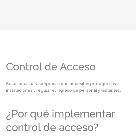
Ir
al
contenido
Control de Acceso
Soluciones para empresas que necesitan proteger sus
instalaciones y regular el ingreso de personal y visitantes.
¿Por qué implementar
control de acceso?