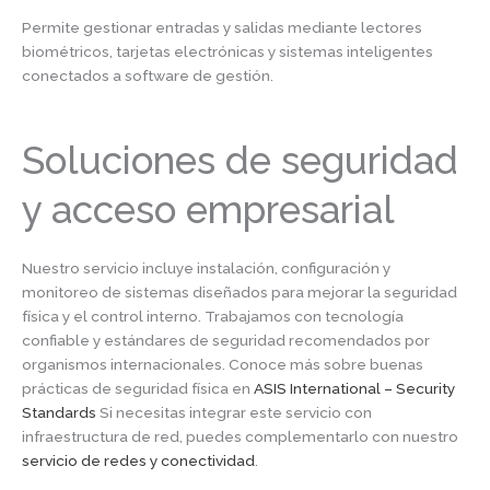
Permite gestionar entradas y salidas mediante lectores
biométricos, tarjetas electrónicas y sistemas inteligentes
conectados a software de gestión.
Soluciones de seguridad
y acceso empresarial
Nuestro servicio incluye instalación, configuración y
monitoreo de sistemas diseñados para mejorar la seguridad
física y el control interno. Trabajamos con tecnología
confiable y estándares de seguridad recomendados por
organismos internacionales. Conoce más sobre buenas
prácticas de seguridad física en
ASIS International – Security
Standards
Si necesitas integrar este servicio con
infraestructura de red, puedes complementarlo con nuestro
servicio de redes y conectividad
.